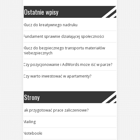
Ostatnie wpisy
Klucz do kreatywnego nadruku
Fundament sprawnie działającej społeczności
Klucz do bezpiecznego transportu materiałów
niebezpiecznych
Czy pozycjonowanie i AdWords może iść w parze?
Czy warto inwestować w apartamenty?
Strony
Jak przygotować prace zaliczeniowe?
Mailing
Notebooki