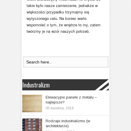
takie było nasze zamierzenie, jednakże w
większości przypadku trzymajmy się
wytyczonego celu. Na koniec warto
wspomnieć o tym, że wnętrze to my, zatem
twórzmy je na wzór naszych potrzeb.
Industralizm
Elewacyjne panele z metalu –
najlepsze?
05 kwietnia, 2019
Rodzaje industrializmu (w
architekturze)